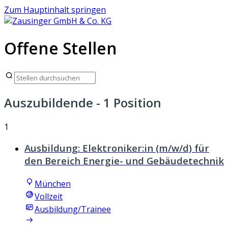
Zum Hauptinhalt springen
Offene Stellen
Auszubildende
- 1 Position
1
Ausbildung: Elektroniker:in (m/w/d) für
den Bereich Energie- und Gebäudetechnik
München
Vollzeit
Ausbildung/Trainee