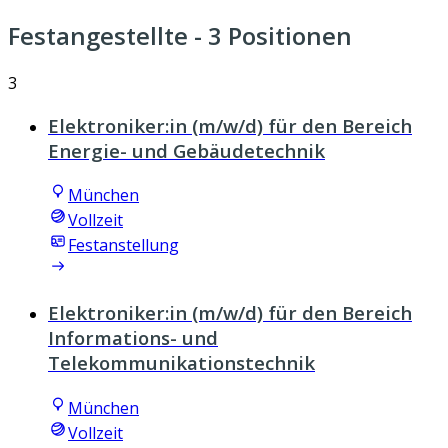
Festangestellte
- 3 Positionen
3
Elektroniker:in (m/w/d) für den Bereich
Energie- und Gebäudetechnik
München
Vollzeit
Festanstellung
Elektroniker:in (m/w/d) für den Bereich
Informations- und
Telekommunikationstechnik
München
Vollzeit